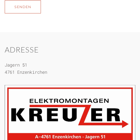
SENDEN
ADRESSE
Jagern 51
4761 Enzenkirchen